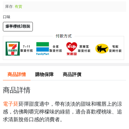
庫存:
有貨
口味
爆寧櫻桃3顆裝
商品詳情
購物保障
商品評價
商品詳情
電子菸
菸彈甜度適中，帶有淡淡的甜味和嘴唇上的涼
感，仿佛剛嚼完檸檬味的綠箭，適合喜歡櫻桃味、追
求清新脫俗口感的消費者。