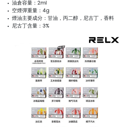
油倉容量：2ml
空煙彈重量：4g
煙油主要成分：甘油，丙二醇，尼古丁，香料
尼古丁含量：3%