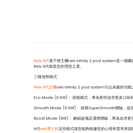
Relx 6代
電子煙主機relx infinity 2 pod 
Relx 6代都是您的理想之選。
三種強勢模式
Relx 6代主機
relx infinity 2 pod syst
Eco Mode (5.5W)： 節能模式，專為那些追求更多
Smooth Mode (6.5W)： 經典SuperSmooth
Boost Mode (8W)： 解鎖超滿足濃煙體驗，專為追
6代
relx電子菸
這些模式讓您能夠根據您的心情和需求來調