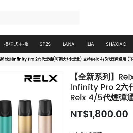
换彈式主機
SP2S
LANA
ILIA
SHAXIAO
 悅刻Infinity Pro 2六代煙機(可調大/小煙量) 支持Relx 4/5代煙彈通用 
【全新系列】Rel
Infinity Pr
Relx 4/5代煙
NT$1,800.00