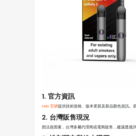
1. 官方資訊
relx 官網
提供技術規格、版本更新及新品顏色資訊。
2. 台灣販售現況
因法規因素，台灣多屬代理商或電商販售，建議透過