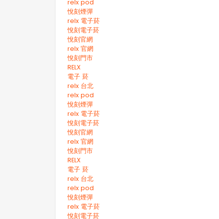
relx pod
悅刻煙彈
relx 電子菸
悅刻電子菸
悅刻官網
relx 官網
悅刻門市
RELX
電子 菸
relx 台北
relx pod
悅刻煙彈
relx 電子菸
悅刻電子菸
悅刻官網
relx 官網
悅刻門市
RELX
電子 菸
relx 台北
relx pod
悅刻煙彈
relx 電子菸
悅刻電子菸