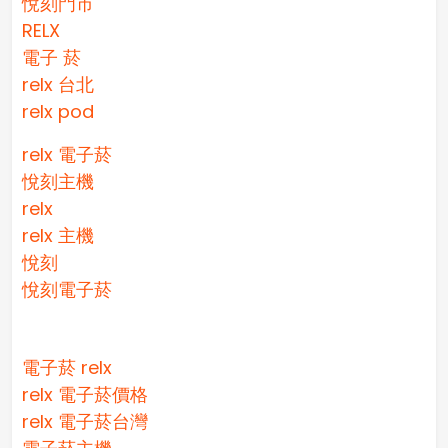
悅刻門市
RELX
電子 菸
relx 台北
relx pod
relx 電子菸
悅刻主機
relx
relx 主機
悅刻
悅刻電子菸
電子菸 relx
relx 電子菸價格
relx 電子菸台灣