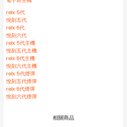
電子菸主機
relx 5代
悅刻五代
relx 6代
悅刻六代
relx 5代主機
悅刻五代主機
relx 6代主機
悅刻六代主機
relx 5代煙彈
悅刻五代煙彈
relx 6代煙彈
悅刻六代煙彈
相關商品