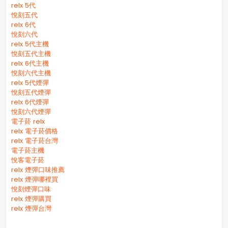
relx 5代
悅刻五代
relx 6代
悅刻六代
relx 5代主機
悅刻五代主機
relx 6代主機
悅刻六代主機
relx 5代煙彈
悅刻五代煙彈
relx 6代煙彈
悅刻六代煙彈
電子菸 relx
relx 電子菸價格
relx 電子菸台灣
電子菸主機
悅客電子菸
relx 煙彈口味推薦
relx 煙彈哪裡買
悅刻煙彈口味
relx 煙彈購買
relx 煙彈台灣