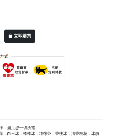
立即購買
種口味，滿足您一切所需。
荷，白玉冰，棒棒冰，凍檸茶，香桃冰，清香桂花，冰鎮