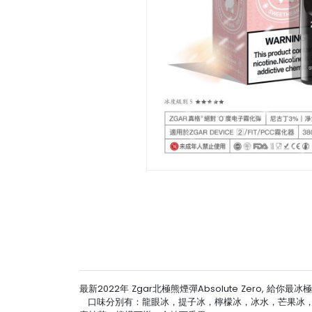
最新2022年 Zgar北極熊煙彈Absolute Zero
口味分別有：龍眼冰，提子冰，檸檬冰，冰水，芒果冰，